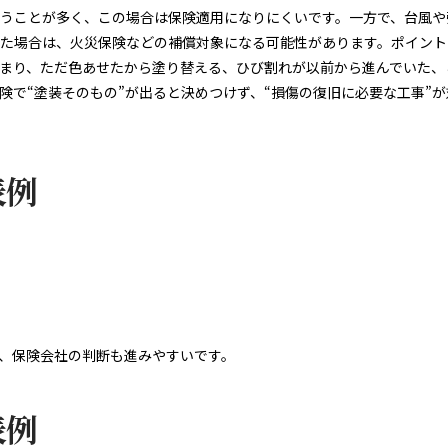
うことが多く、この場合は保険適用になりにくいです。一方で、台風や
た場合は、火災保険などの補償対象になる可能性があります。ポイント
まり、ただ色あせたから塗り替える、ひび割れが以前から進んでいた、
険で“塗装そのもの”が出ると決めつけず、“損傷の復旧に必要な工事”
表例
、保険会社の判断も進みやすいです。
表例