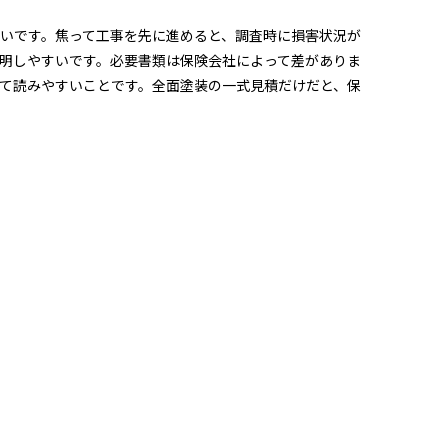
いです。焦って工事を先に進めると、調査時に損害状況が
明しやすいです。必要書類は保険会社によって差がありま
て読みやすいことです。全面塗装の一式見積だけだと、保