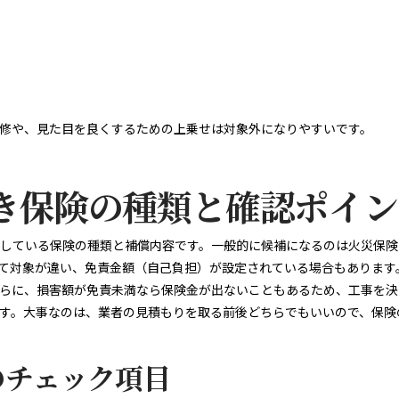
修や、見た目を良くするための上乗せは対象外になりやすいです。
き保険の種類と確認ポイン
している保険の種類と補償内容です。一般的に候補になるのは火災保険
て対象が違い、免責金額（自己負担）が設定されている場合もあります
らに、損害額が免責未満なら保険金が出ないこともあるため、工事を決
す。大事なのは、業者の見積もりを取る前後どちらでもいいので、保険
のチェック項目