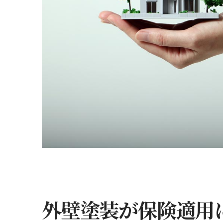
外壁塗装が保険適用