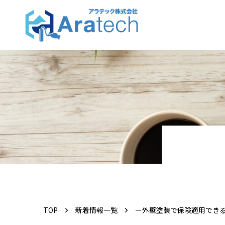
TOP
新着情報一覧
ー外壁塗装で保険適用でき