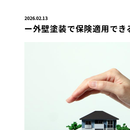
2026.02.13
ー外壁塗装で保険適用でき