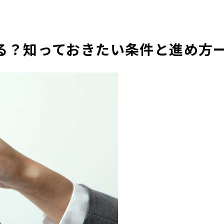
る？知っておきたい条件と進め方