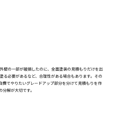
外壁の一部が破損したのに、全面塗装の見積もりだけを出
塗る必要があるなど、合理性がある場合もあります。その
自費でやりたいグレードアップ部分を分けて見積もりを作
の分解が大切です。