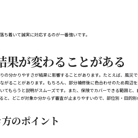
、落ち着いて誠実に対応するのが一番強いです。
結果が変わることがある
りの分かりやすさが結果に影響することがあります。たとえば、風災で
ながることがあります。もちろん、部分補修後に色合わせのため周辺を
いてもらうと説明がスムーズです。また、保険でカバーできる範囲と、
ると、どこが対象か分からず審査が止まりやすいので、部位別・目的別
き方のポイント