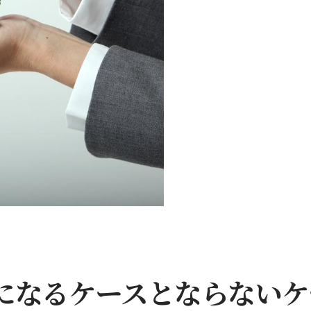
になるケースとならないケ