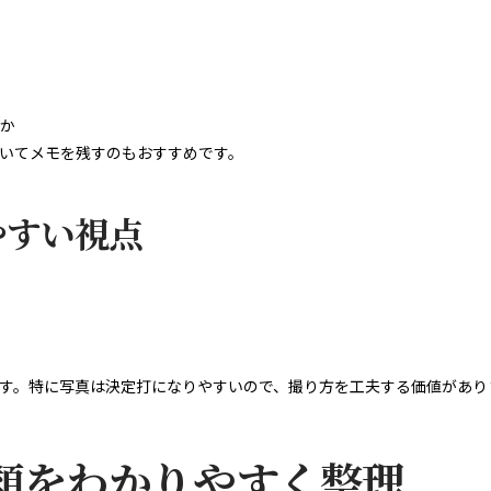
か
いてメモを残すのもおすすめです。
やすい視点
す。特に写真は決定打になりやすいので、撮り方を工夫する価値があり
類をわかりやすく整理