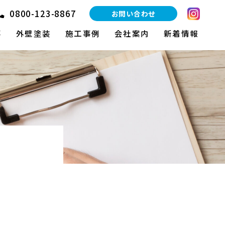
0800-123-8867
お問い合わせ
事
外壁塗装
施工事例
会社案内
新着情報