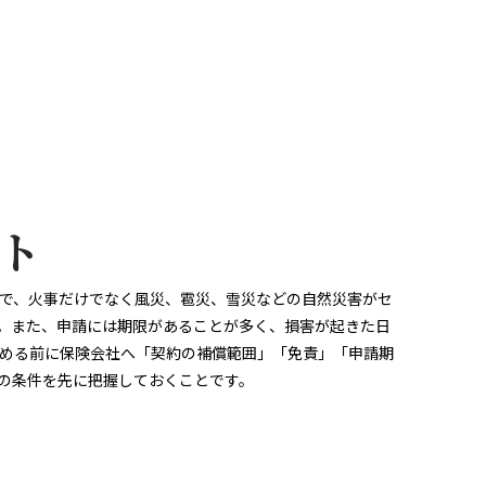
ト
で、火事だけでなく風災、雹災、雪災などの自然災害がセ
。また、申請には期限があることが多く、損害が起きた日
める前に保険会社へ「契約の補償範囲」「免責」「申請期
の条件を先に把握しておくことです。