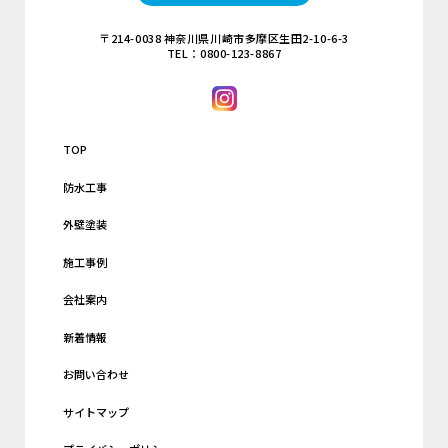
〒214-0038 神奈川県川崎市多摩区生田2-10-6-3
TEL：0800-123-8867
TOP
防水工事
外壁塗装
施工事例
会社案内
新着情報
お問い合わせ
サイトマップ