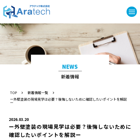
NEWS
新着情報
TOP
新着情報一覧
ー外壁塗装の現場見学は必要？後悔しないために確認したいポイントを解説
ー
2026.03.20
ー外壁塗装の現場見学は必要？後悔しないために
確認したいポイントを解説ー