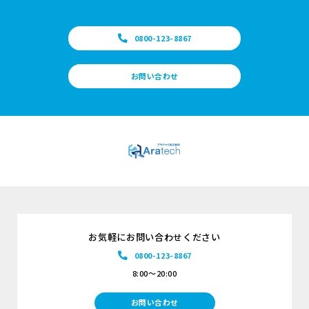
0800-123-8867
お問い合わせ
お気軽にお問い合わせください
0800-123-8867
8:00～20:00
お問い合わせ