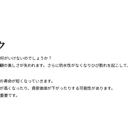
ク
何がいけないのでしょうか？
観の美しさが失われます。さらに防水性がなくなりひび割れを起こして
の寿命が短くなっていきます。
が高くなったり、資産価値が下がったりする可能性があります。
重要です。