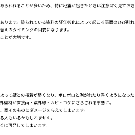
あらわれることが多いため、特に地震が起きたときは注意深く見ておき
あります。塗られている塗料の経年劣化によって起こる表面のひび割れ
替えのタイミングの目安になります。
ことが大切です。
よって壁との接着が弱くなり、ボロボロと剥がれたり浮くようになった
外壁材が直接雨・紫外線・カビ・コケにさらされる事態に。
、家そのものにダメージを与えてしまいます。
る人もいるかもしれません。
ぐに再発してしまいます。