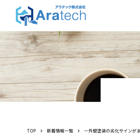
TOP
新着情報一覧
ー外壁塗装の劣化サインが