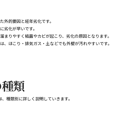
た外的要因と経年劣化です。
に劣化が早いです。
溜まりやすく結露やカビが起こり、劣化の原因となります。
は、ほこり・排気ガス・土などでも外壁が汚れやすいです。
の種類
は、種類別に詳しく説明していきます。