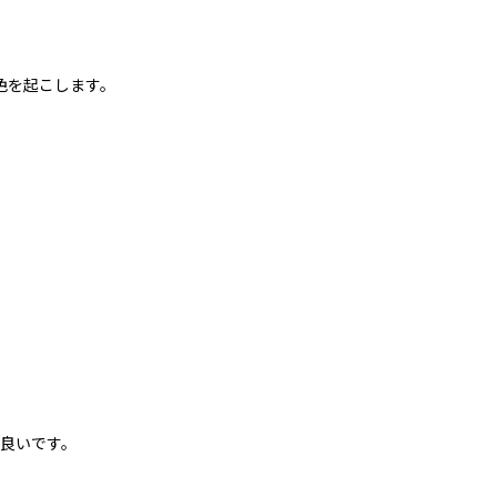
色を起こします。
良いです。