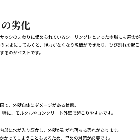
）の劣化
サッシのまわりに埋められているシーリング材といった樹脂にも寿命が
そのままにしておくと、弾力がなくなり隙間ができたり、ひび割れを起こ
するのがベストです。
因で、外壁自体にダメージがある状態。
。
特に、モルタルやコンクリート外壁で起こりやすいです。
内部に水が入り腐食し、外壁が剥がれ落ちる恐れがあります。
かかってしまうこともあるため、早めの対策が必要です。