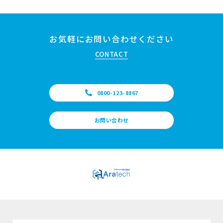
お気軽にお問い合わせください
CONTACT
0800-123-8867
お問い合わせ