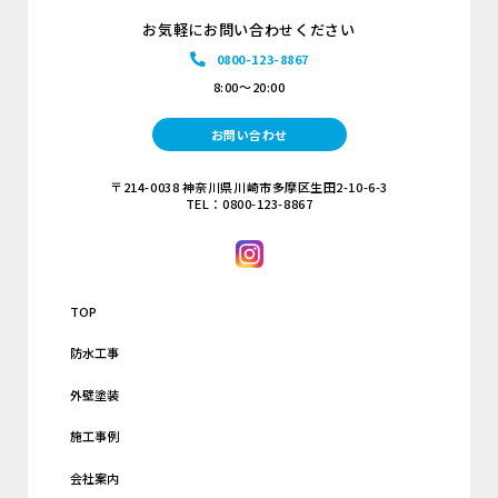
お気軽にお問い合わせください
0800-123-8867
8:00～20:00
お問い合わせ
〒214-0038 神奈川県川崎市多摩区生田2-10-6-3
TEL：0800-123-8867
TOP
防水工事
外壁塗装
施工事例
会社案内