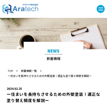
NEWS
新着情報
TOP
新着情報一覧
ー住まいを長持ちさせるための外壁塗装！適正な塗り替え頻度を解説ー
2024.02.25
ー住まいを長持ちさせるための外壁塗装！適正な
塗り替え頻度を解説ー