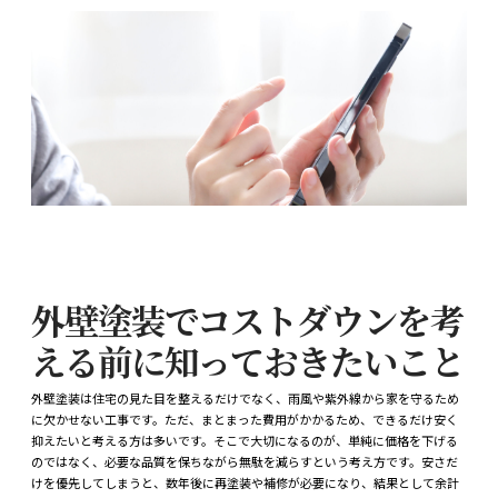
外壁塗装でコストダウンを考
える前に知っておきたいこと
外壁塗装は住宅の見た目を整えるだけでなく、雨風や紫外線から家を守るため
に欠かせない工事です。ただ、まとまった費用がかかるため、できるだけ安く
抑えたいと考える方は多いです。そこで大切になるのが、単純に価格を下げる
のではなく、必要な品質を保ちながら無駄を減らすという考え方です。安さだ
けを優先してしまうと、数年後に再塗装や補修が必要になり、結果として余計