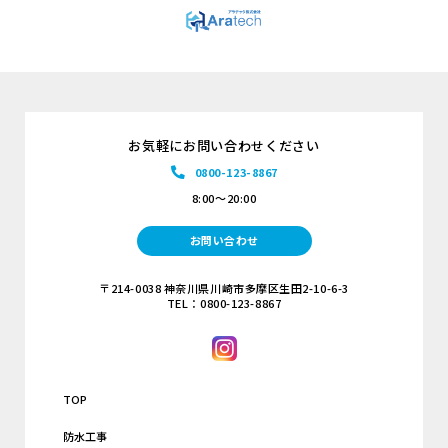
お気軽にお問い合わせください
0800-123-8867
8:00～20:00
お問い合わせ
〒214-0038 神奈川県川崎市多摩区生田2-10-6-3
TEL：0800-123-8867
TOP
防水工事