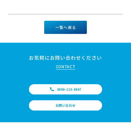
一覧へ戻る
お気軽にお問い合わせください
CONTACT
0800-123-8867
お問い合わせ